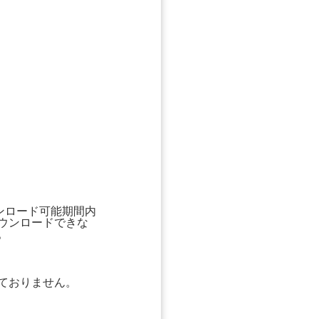
ウンロード可能期間内
ウンロードできな
。
ておりません。