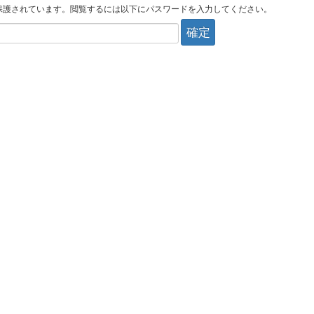
保護されています。閲覧するには以下にパスワードを入力してください。