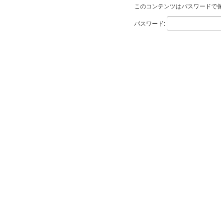
このコンテンツはパスワードで
パスワード: