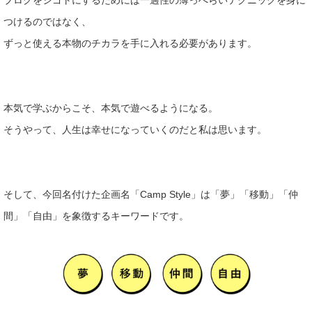
ブログをシゴトにするためには一過性の薄っぺらいテクニッ
クを身に
つけるのではなく、
ずっと使える本物のチカラを手に入れ
る必要があります。
本気で学ぶからこそ、本気で遊べるようになる。
そうやって、人生
は幸せになっていくのだと私は思います。
そして、今回名付けた企画名「Camp Style」は「夢」「移動」「仲
間」「自由」を象徴するキーワ
ードです。