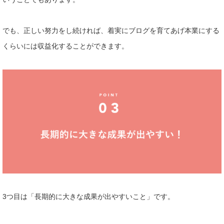
でも、正しい努力をし続ければ、着実にブログを育てあげ本業にす
る
くらいには収益化することができます。
3つ目は「長期的に大きな成果が出やすいこと」です。