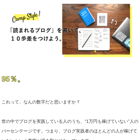
95％。
これって、なんの数字だと思いますか？
世の中でブログを実践している人のうち、“1万円も稼げていない
”人の
パーセンテージです。つまり、ブログ実践者のほとんどの人
が稼げて