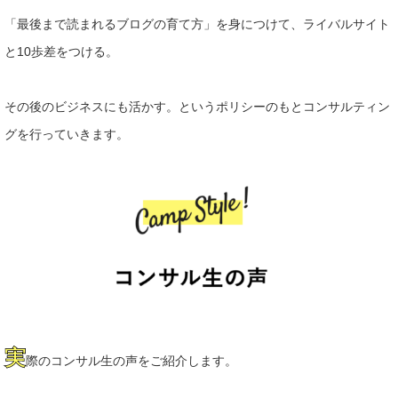
「最後まで読まれるブログの育て方」を身につけて、ライバルサイ
ト
と10歩差をつける。
その後のビジネスにも活かす。というポリ
シーのもとコンサルティン
グを行っていきます。
実
際のコンサル生の声をご紹介します。