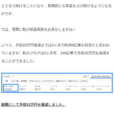
とどまり続けることになり、長期的にも収益を上げ続けるよう
になる
のです。
では、実際に私の収益画面をお見せしますね！
ふつう、月収10万円達成までは3ヶ月で約300記事が目安だと
言われ
ていますが、私のブログは2ヶ月半、140記事で月収10
万円を達成す
ることができました。
副業にして月収53万円を達成しました。