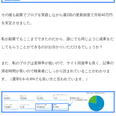
その後も副業でブログを実践しながら
週2回の更新頻度で月収40万円
を安定させました。
私が副業でもここまでできたのだから、誰にでも同じように成果をだ
してもらうことができるのがお分かりいただけるでしょうか？
また、私のブログは直帰率が低いので、サイト回遊率も良く、記事の
滞在時間が長いので検索者にしっかり読まれていることがわかりま
す。（
通常0.6~0.8%でも良い方と言われています。）