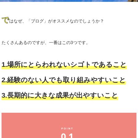
で
はなぜ、「ブログ」がオススメなのでしょうか？
たくさんあるのですが、一番はこの3つです。
1.場所にとらわれないシゴトであること
2.経験のない人でも取り組みやすいこと
3.長期的に大きな成果が出やすいこと