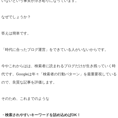
いないという事実が浮き彫りになっています。
なぜでしょうか？
答えは簡単です。
「時代に合ったブログ運営」をできている人がいないからです。
今やこれからはは、検索者に読まれるブログだけが生き残っていく
時
代です。Googleは年々「検索者の行動パターン」を最重要
視している
ので、良質な記事を評価します。
そのため、これまでのような
・検索されやすいキーワードを詰め込めばOK！