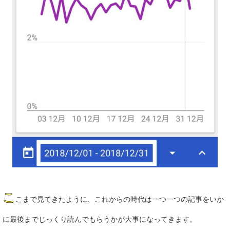
こ
こまで見てきたように、これからの時代は一つ一つの記事をいか
に最後までじっくり読んでもらうかが大事になってきます。