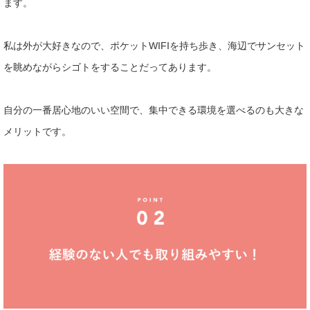
ます。
私は外が大好きなので、ポケットWIFIを持ち歩き、海辺でサン
セット
を眺めながらシゴトをすることだってあります。
自分の一番居心地のいい空間で、集中できる環境を選べるのも大き
な
メリットです。