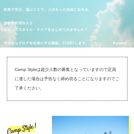
Camp Styleは超少人数の募集となっていますので定員
に達した場合は予告なく締め切ることになりますのでご
了承ください。