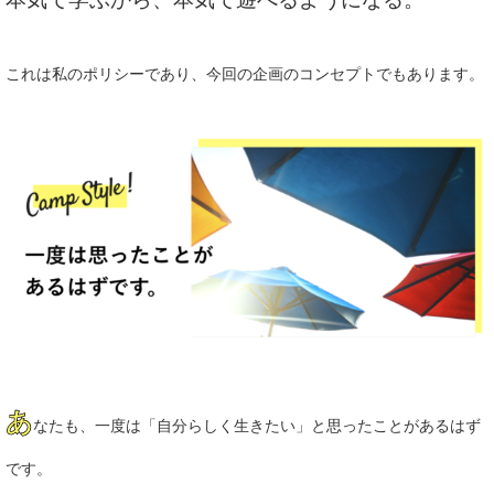
これは私のポリシーであり、今回
の企画のコンセプトでもあります。
あ
なたも、一度は「自分らしく生きたい」と思ったことがあるはず
です。