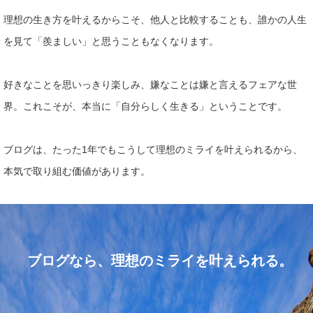
理想の生き方を叶えるからこそ、他人と比較することも、誰かの人
生
を見て「羨ましい」と思うこともなくなります。
好きなことを思
いっきり楽しみ、嫌なことは嫌と言えるフェアな世
界。
これこそが、本当に「自分らしく生きる」ということです。
ブログは、たった1年でもこうして理想のミライを叶えられるから
、
本気で取り組む価値があります。
ブログなら、理想のミライを叶えられる。