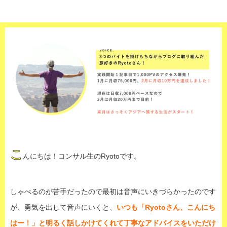
こ
んにちは！コンサル生のRyotoです。
しゃべるのが苦手だったので最初は音声にいきづらかったのです
が、勇気を出して音声にいくと、
いつも「Ryotoさん、こんにち
はー！」と明るく話しかけてくれて丁寧なアドバイスをいただけ