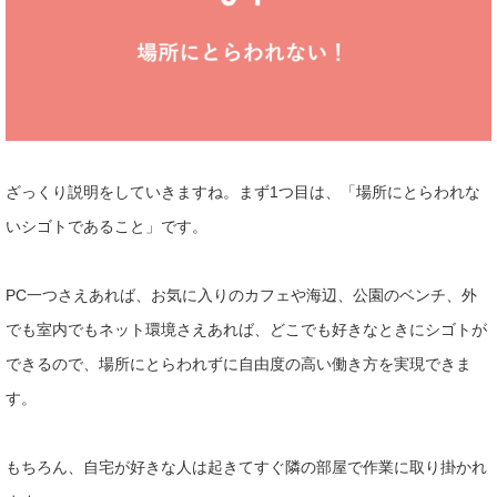
ざっくり説明をしていきますね。まず1つ目は、「場所にとらわれ
な
いシゴトであること」です。
PC一つさえあれば、お気に入りのカフェや海辺、公園のベンチ、
外
でも室内でもネット環境さえあれば、どこでも好きなときにシゴ
トが
できるので、場所にとらわれずに自由度の高い働き方を実現で
きま
す。
もちろん、自宅が好きな人は起きてすぐ隣の部屋で作業に
取り掛かれ