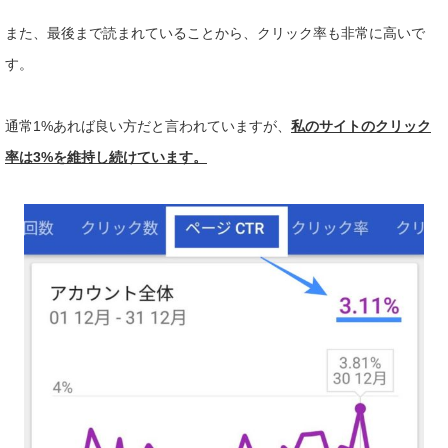
また、最後まで読まれていることから、クリック率も非常に
高いで
す。
通常1%あれば良い方だと言われていますが、
私のサイトのクリック
率は3%を維持し続けています。