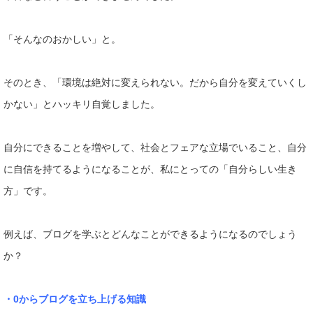
「そんなのおかしい」
と。
そのとき、「環境は絶対に変えられない。だから自分を変えていく
し
かない」とハッキリ自覚しました。
自分にできることを増やして、社会とフェアな立場でいること、自
分
に自信を持てるようになることが、私にとっての「自分らしい生
き
方」です。
例えば、ブログを学ぶとどんなことができるようになるのでしょう
か？
・0からブログを立ち上げる知識