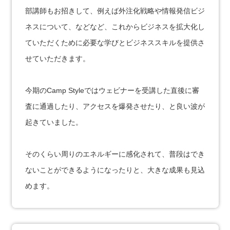
部講師もお招きして、例えば外注化戦略や情報発信ビジ
ネスについて、などなど、これからビジネスを拡大化し
ていただくために必要な学びとビジネススキルを提供さ
せていただきます。
今期のCamp Styleではウェビナーを受講した直後に審
査に通過したり、アクセスを爆発させたり、と良い波が
起きていました。
そのくらい周りのエネルギーに感化されて、普段はでき
ないことができるようになったりと、大きな成果も見込
めます。