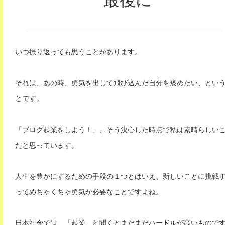
いつ振り返っても思うことがあります。
それは、あの時、勇気を出して飛び込んだ自分を褒めたい、とい
とです。
「ブログ起業をしよう！」、そう決心した時点で私は素晴らしい
だと思っています。
人生を豊かにするための手段の１つとはいえ、新しいことに挑戦
ってめちゃくちゃ勇気が必要なことですよね。
日本社会では、「起業」と聞くとまだまだハードルが高いもので