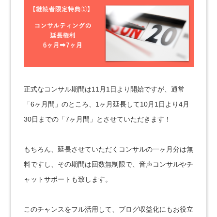
正式なコンサル期間は11月1日より開始ですが、通常
「6ヶ月間」のところ、1ヶ月延長して10月1日より4月
30日までの「7ヶ月間」とさせていただきます！
もちろん、延長させていただくコンサルの一ヶ月分は無
料ですし、その期間は回数無制限で、音声コンサルやチ
ャットサポートも致します。
このチャンスをフル活用して、ブログ収益化にもお役立