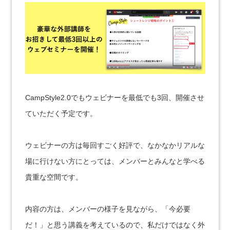
CampStyle2.0でもウェビナーを最低でも3回、開催させ
ていただく予定です。
ウェビナーの方は毎回すごく好評で、なかなかリアルな
場に行けない方にとっては、メンバーとみんなと学べる
貴重な空間です。
内容の方は、メンバーの様子を見ながら、「
今必要
だ！」と思う講義を考えているので、私だけではなく外