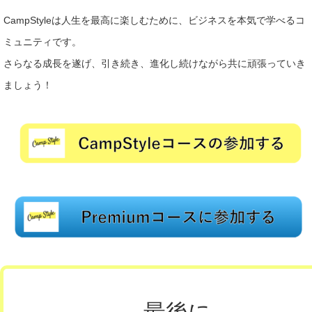
CampStyleは人生を最高に楽しむために、ビジネスを本気で学べるコ
ミュニティです。
さらなる成長を遂げ、引き続き、進化し続けながら共に頑張っていき
ましょう！
最後に