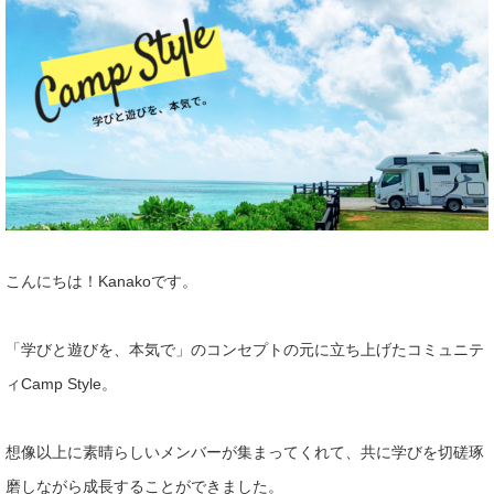
こんにちは！Kanakoです。
「学びと遊びを、本気で
」のコンセプトの元に立ち上げたコミュニテ
ィCamp Style。
想像以上に素晴らしいメンバーが集まってくれて、共に学びを切磋琢
磨しながら成長することができました。