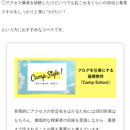
◯アクセス爆発を経験したけどいつでも起こせるくらいの自信と集客
スキルをしっかりと身につけたい！
という方におすすめなコースです。
長期的にアクセスの安定化をはかるためにはSEO対策は
もちろん、徹底的な検索者の目線を意識しながら、最後
まで読まれることが最も重要だと考えています。