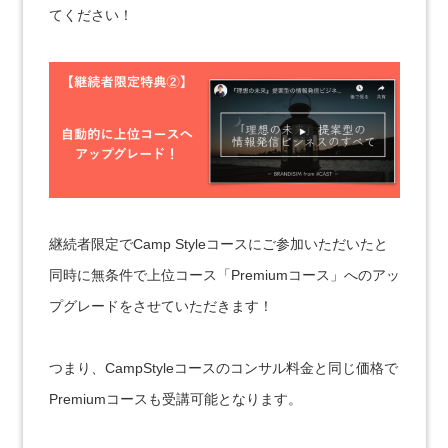
てください！
継続者限定でCamp Styleコースにご参加いただいたと
同時に無条件で上位コース「Premiumコース」へのアッ
プグレードをさせていただきます！
つまり、CampStyleコースのコンサル料金と同じ価格で
Premiumコースも受講可能となります。