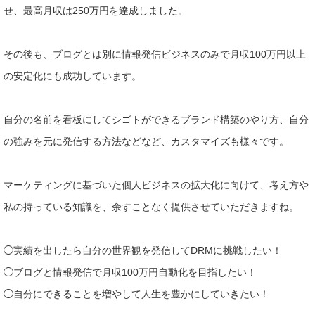
せ、最高月収は250万円を達成しました。
その後も、ブログとは別に情報発信ビジネスのみで月収100万円以上
の安定化にも成功しています。
自分の名前を看板にしてシゴトができるブランド構築のやり方、自分
の強みを元に発信する方法などなど、カスタマイズも様々です。
マーケティングに基づいた個人ビジネスの拡大化に向けて、考え方や
私の持っている知識を、余すことなく提供させていただきますね。
◯実績を出したら自分の世界観を発信してDRMに挑戦したい！
◯ブログと情報発信で月収100万円自動化を目指したい！
◯自分にできることを増やして人生を豊かにしていきたい！