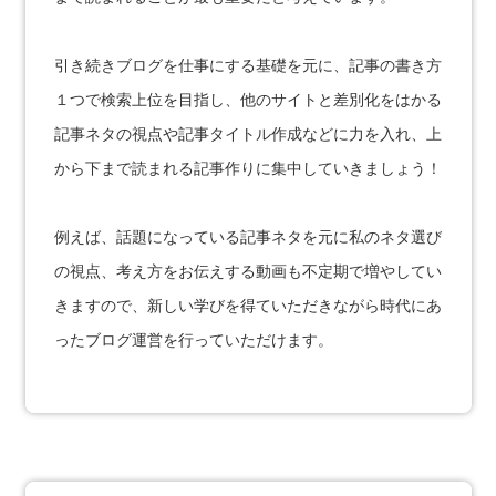
引き続きブログを仕事にする基礎を元に、記事の書き方
１つで検索上位を目指し、他のサイトと差別化をはかる
記事ネタの視点や記事タイトル作成などに力を入れ、上
から下まで読まれる記事作りに集中していきましょう！
例えば、話題になっている記事ネタを元に私のネタ選び
の視点、考え方をお伝えする動画も不定期で増やしてい
きますので、新しい学びを得ていただきながら時代にあ
ったブログ運営を行っていただけます。