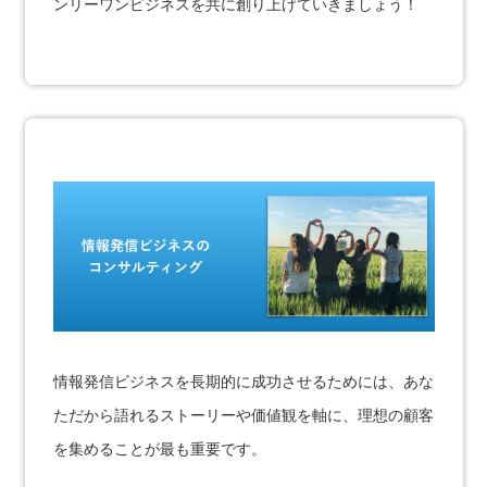
ンリーワンビジネスを共に創り上げていきましょう！
情報発信ビジネスを長期的に成功させるためには、あな
ただから語れるストーリーや価値観を軸に、理想の顧客
を集めることが最も重要です。