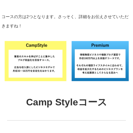
コースの方は2つとなります。さっそく、詳細をお伝えさせていただ
きますね！
Camp Styleコース