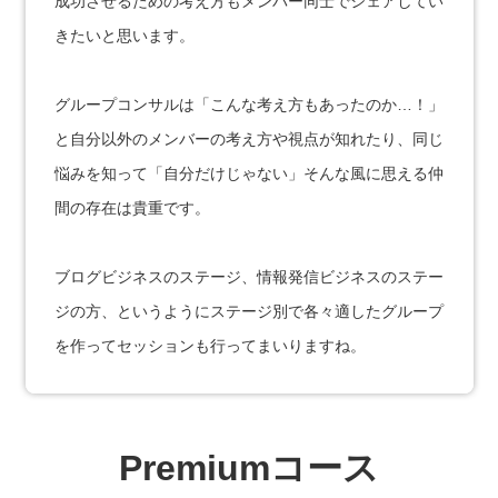
成功させるための考え方もメンバー同士でシェアしてい
きたいと思います。
グループコンサルは「こんな考え方もあったのか…！」
と自分以外のメンバーの考え方や視点が知れたり、同じ
悩みを知って「自分だけじゃない」そんな風に思える仲
間の存在は貴重です。
ブログビジネスのステージ、情報発信ビジネスのステー
ジの方、というようにステージ別で各々適したグループ
を作ってセッションも行ってまいりますね。
Premiumコース