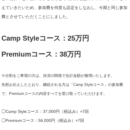
えていきたいため、参加費を何度も設定をしなおし、今期と同じ参加
費とさせていただくことにしました。
Camp Styleコース：25万円
Premiumコース：38万円
※分割をご希望の方は、決済の関係で合計金額が微増いたします。
先程お伝えしたとおり、
継続される方は「Camp Styleコース」の参加費
で、Premiumコースの内容すべてを受け取っていただけます。
◯Camp Styleコース：37,000円（税込み）×7回
◯Premiumコース：56,000円（税込み）×7回