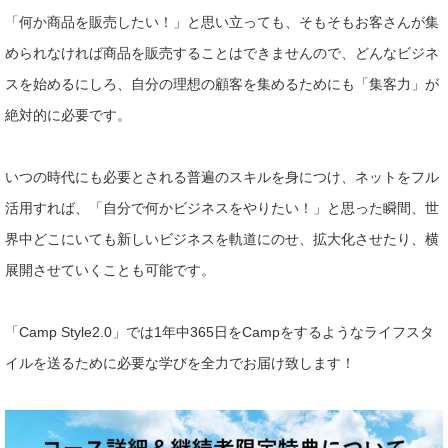
「何か商品を販売したい！」と思い立っても、そもそもお客さんが集
められなければ商品を販売することはできませんので、どんなビジネ
スを始めるにしろ、自分の理想の顧客を集めるためにも「集客力」が
絶対的に必要です。
いつの時代にも必要とされる普遍のスキルを身につけ、ネットをフル
活用すれば、「自分で何かビジネスをやりたい！」と思った瞬間、世
界中どこにいても新しいビジネスを軌道にのせ、拡大化させたり、横
展開させていくことも可能です。
「Camp Style2.0」では1年中365日をCampをするようなライフスタ
イルを送るために必要な学びを全力でお届け致します！