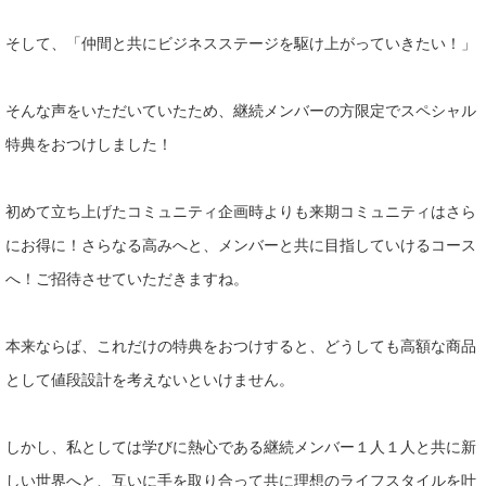
そして、「仲間と共にビジネスステージを駆け上がっていきたい！」
そんな声をいただいていたため、継続メンバーの方限定でスペシャル
特典をおつけしました！
初めて立ち上げたコミュニティ企画時よりも来期コミュニティはさら
にお得に！さらなる高みへと、メンバーと共に目指していけるコース
へ！ご招待させていただきますね。
本来ならば、これだけの特典をおつけすると、どうしても高額な商品
として値段設計を考えないといけません。
しかし、私としては学びに熱心である継続メンバー１人１人と共に新
しい世界へと、互いに手を取り合って共に理想のライフスタイルを叶