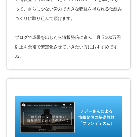
って、さらに少ない労力で大きな収益を得られる仕組み
づくりに取り組んで頂けます。
ブログで成果を出したら情報発信に進み、月収100万円
以上を余裕で安定化させていきたい方におすすめです
ね。