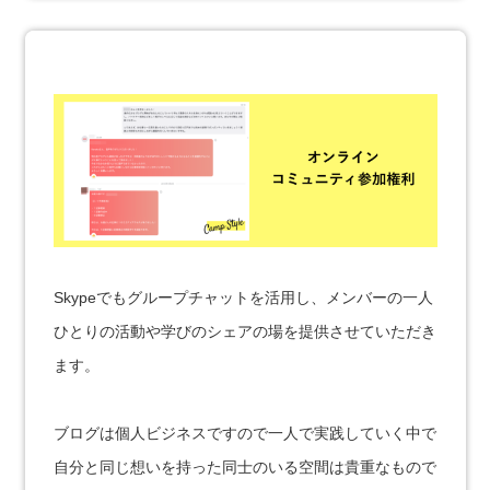
Skypeでもグループチャットを活用し、メンバーの一人
ひとりの活動や学びのシェアの場を提供させていただき
ます。
ブログは個人ビジネスですので一人で実践していく中で
自分と同じ想いを持った同士のいる空間は貴重なもので