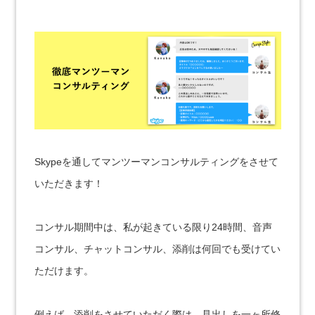
Skypeを通してマンツーマンコンサルティングをさせて
いただきます！
コンサル期間中は、私が起きている限り24時間、音声
コンサル、チャットコンサル、添削は何回でも受けてい
ただけます。
例えば、添削をさせていただく際は、見出しを一ヶ所修