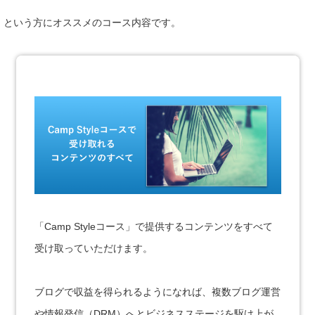
という方にオススメのコース内容です。
「Camp Styleコース」で提供するコンテンツをすべて
受け取っていただけます。
ブログで収益を得られるようになれば、複数ブログ運営
や情報発信（DRM）へとビジネスステージを駆け上が