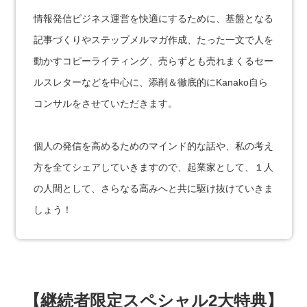
情報発信ビジネス運営を快適にするために、基盤となる
記事づくりやステップメルマガ作成、たった一文で人を
動かすコピーライティング、売らずとも売れまくるセー
ルスレターなどを中心に、添削＆徹底的にKanako自ら
コンサルをさせていただきます。
個人の発信を高めるためのマインド的な話や、私の考え
方を全てシェアしていきますので、起業家として、１人
の人間として、さらなる高みへと共に駆け抜けていきま
しょう！
【継続者限定スペシャル2大特典】