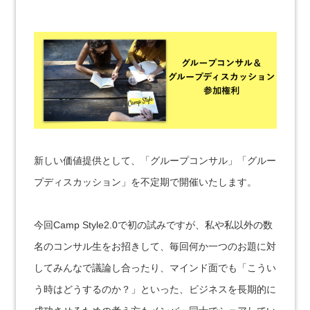
新しい価値提供として、「グループコンサル」「グルー
プディスカッション」を不定期で開催いたします。
今回Camp Style2.0で初の試みですが、私や私以外の数
名のコンサル生をお招きして、毎回何か一つのお題に対
してみんなで議論し合ったり、マインド面でも「こうい
う時はどうするのか？」といった、ビジネスを長期的に