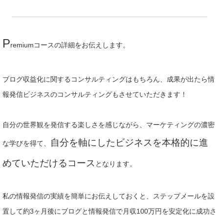
P
remiumコースの詳細をお伝えします。
ブログ収益化に関するコンサルティングはもちろん、成果が出たら情
報発信ビジネスのコンサルティングもさせていただきます！
自分の世界観を発信する楽しさを感じながら、マーケティングの濃密
自分を軸にしたビジネスを本格的に進
な学びを得て、
めていただけるコース
となります。
私の情報発信の実績を簡単にお伝えしておくと、ステップメールを設
置して約3ヶ月後にブログと情報発信で月収100万円を安定化に成功さ