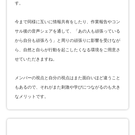
す。
今まで同様に互いに情報共有をしたり、作業報告やコン
サル後の音声シェアを通して、「あの人も頑張っている
から自分も頑張ろう」と
周りの頑張りに影響を受けなが
ら、自然と自らが行動を起こしたくなる環境をご用意さ
せていただきますね。
メンバーの視点と自分の視点はまた面白いほど違うこと
もあるので、それがまた刺激や学びにつながるのも大き
なメリットです。