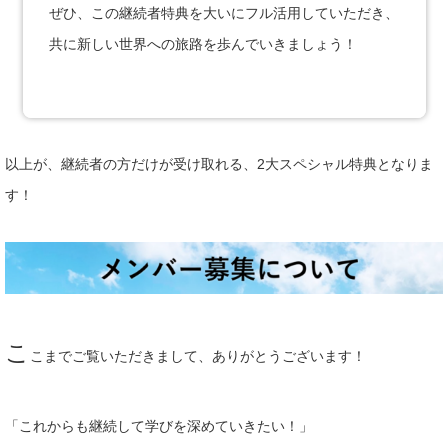
ぜひ、この継続者特典を大いにフル活用していただき、
共に新しい世界への旅路を歩んでいきましょう！
以上が、継続者の方だけが受け取れる、2大スペシャル特典となりま
す！
こ
こまでご覧いただきまして、ありがとうございます！
「これからも継続して学びを深めていきたい！」