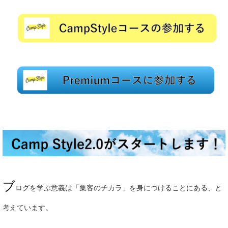
ブ
ログを学ぶ意義は「集客のチカラ」を身につけることにある、と
考えています。