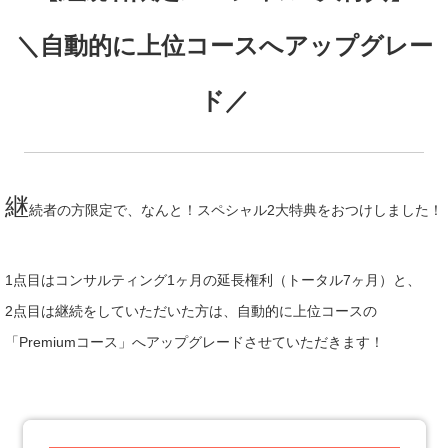
＼自動的に上位コースへアップグレー
ド／
継
続者の方限定で、なんと！スペシャル2大特典をおつけしました！
1点目はコンサルティング1ヶ月の延長権利（トータル7ヶ月）と、
2点目は継続をしていただいた方は、自動的に上位コースの
「Premiumコース」へアップグレードさせていただきます！