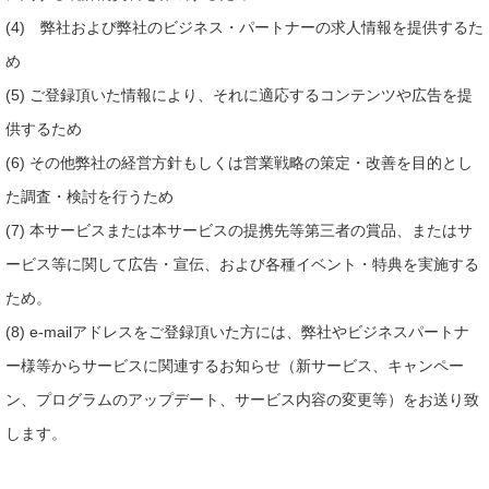
(4) 弊社および弊社のビジネス・パートナーの求人情報を提供するた
め
(5) ご登録頂いた情報により、それに適応するコンテンツや広告を提
供するため
(6) その他弊社の経営方針もしくは営業戦略の策定・改善を目的とし
た調査・検討を行うため
(7) 本サービスまたは本サービスの提携先等第三者の賞品、またはサ
ービス等に関して広告・宣伝、および各種イベント・特典を実施する
ため。
(8) e-mailアドレスをご登録頂いた方には、弊社やビジネスパートナ
ー様等からサービスに関連するお知らせ（新サービス、キャンペー
ン、プログラムのアップデート、サービス内容の変更等）をお送り致
します。