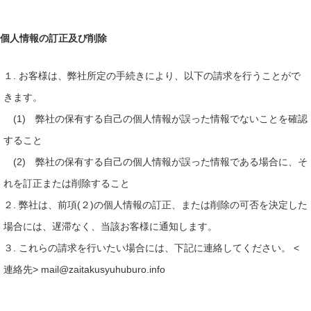
個人情報の訂正及び削除
１. お客様は、弊社所定の手続きにより、以下の請求を行うことがで
きます。
(1) 弊社の保有する自己の個人情報が誤った情報でないことを確認
すること
(2) 弊社の保有する自己の個人情報が誤った情報である場合に、そ
れを訂正または削除すること
２. 弊社は、前項(２)の個人情報の訂正、または削除の可否を決定した
場合には、遅滞なく、当該お客様に通知します。
３. これらの請求を行いたい場合には、下記に連絡してください。 <
連絡先> mail@zaitakusyuhuburo.info