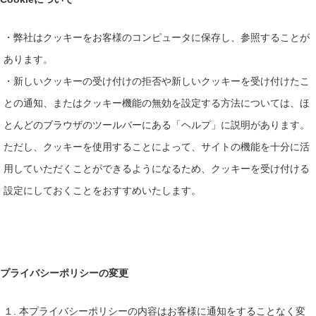
・弊社はクッキーをお客様のコンピュータに保存し、参照することが
あります。
・新しいクッキーの受け付けの拒否や新しいクッキーを受け付けたこ
との通知、またはクッキー機能の無効を設定する方法については、ほ
とんどのブラウザのツールバーにある「ヘルプ」に説明があります。
ただし、クッキーを使用することによって、サイトの機能を十分に活
用していただくことができるようになるため、クッキーを受け付ける
設定にしておくことをおすすめいたします。
プライバシーポリシーの変更
１. 本プライバシーポリシーの内容はお客様に通知をすることなく変