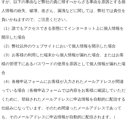
すが、以下の事由など弊社の責に帰すべからざる事由を原因とする個
人情報の紛失、破壊、改ざん、漏洩などに関しては、弊社では責任を
負いかねますので、ご注意ください。
（1）誰でもアクセスできる形態にてインターネット上に個人情報を
開示した場合
（2）弊社以外のウェブサイトにおいて個人情報を開示した場合
（3）お客様の利用した端末から個人情報が漏れた場合、またはお客
様の管理下にあるパスワードの使用を原因として個人情報が漏れた場
合
（4）各種申込フォームにお客様が入力されたメールアドレスが間違
っている場合（各種申込フォームでは内容をお客様に確認していただ
くために、登録されたメールアドレスに申込情報を自動的に配信する
仕組みになっています。そのため間違ったメールアドレスであって
も、そのメールアドレスに申込情報が自動的に配信されます。）