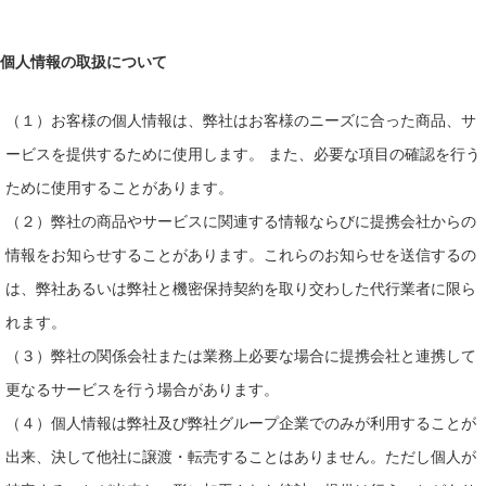
個人情報の取扱について
（１）お客様の個人情報は、弊社はお客様のニーズに合った商品、サ
ービスを提供するために使用します。 また、必要な項目の確認を行う
ために使用することがあります。
（２）弊社の商品やサービスに関連する情報ならびに提携会社からの
情報をお知らせすることがあります。これらのお知らせを送信するの
は、弊社あるいは弊社と機密保持契約を取り交わした代行業者に限ら
れます。
（３）弊社の関係会社または業務上必要な場合に提携会社と連携して
更なるサービスを行う場合があります。
（４）個人情報は弊社及び弊社グループ企業でのみが利用することが
出来、決して他社に譲渡・転売することはありません。ただし個人が