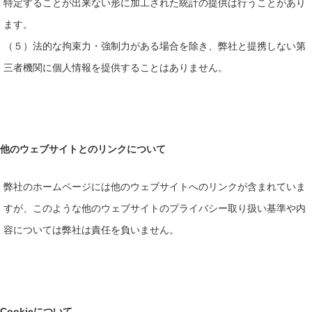
特定することが出来ない形に加工された統計の提供は行うことがあり
ます。
（５）法的な拘束力・強制力がある場合を除き、弊社と提携しない第
三者機関に個人情報を提供することはありません。
他のウェブサイトとのリンクについて
弊社のホームページには他のウェブサイトへのリンクが含まれていま
すが、このような他のウェブサイトのプライバシー取り扱い基準や内
容については弊社は責任を負いません。
Cookieについて