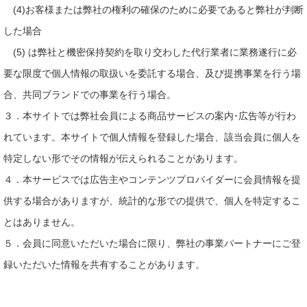
(4)お客様または弊社の権利の確保のために必要であると弊社が判断
した場合
(5) は弊社と機密保持契約を取り交わした代行業者に業務遂行に必
要な限度で個人情報の取扱いを委託する場合、及び提携事業を行う場
合、共同ブランドでの事業を行う場合。
３．本サイトでは弊社会員による商品サービスの案内･広告等が行わ
れています。本サイトで個人情報を登録した場合、該当会員に個人を
特定しない形でその情報が伝えられることがあります。
４．本サービスでは広告主やコンテンツプロバイダーに会員情報を提
供する場合がありますが、統計的な形での提供で、個人を特定するこ
とはありません。
５．会員に同意いただいた場合に限り、弊社の事業パートナーにご登
録いただいた情報を共有することがあります。