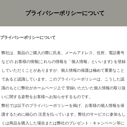
プライバシーポリシーについて
プライバシーポリシーについて
弊社は、製品のご購入の際に氏名、メールアドレス、住所、電話番号
などの お客様の情報(これらの情報を「個人情報」といいます) を登録
していただくことがありますが、個人情報の保護は極めて重要なこと
であると認識しています。このプライバシーポリシーは、こうした認
識のもとに弊社がホームページ上で 登録いただいた個人情報の取り扱
いに関する姿勢をお客様へお知らせするものです。
弊社では以下のプライバシーポリシーを掲げ、お客様の個人情報を保
護するために細心の 注意を払っています。弊社のサービスに参加もし
くは商品を購入した場合または弊社のプレゼント・キャンペーン等に