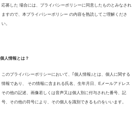
応募した 場合には、プライバシーポリシーに同意したものとみなされ
ますので、本プライバシーポリシー の内容を熟読してご理解くださ
い。
個人情報とは？
このプライバシーポリシーにおいて、｢個人情報｣とは、個人に関する
情報であり、 その情報に含まれる氏名、生年月日、Eメールアドレス
その他の記述、画像若しくは音声又は個人別に付与された番号、記
号、その他の符号により、その個人を識別できるものをいいます。