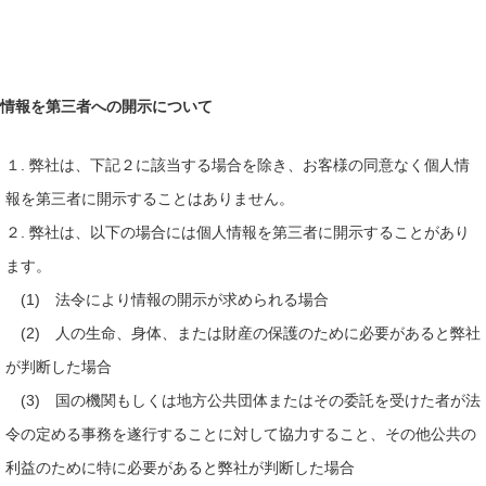
情報を第三者への開示について
１. 弊社は、下記２に該当する場合を除き、お客様の同意なく個人情
報を第三者に開示することはありません。
２. 弊社は、以下の場合には個人情報を第三者に開示することがあり
ます。
(1) 法令により情報の開示が求められる場合
(2) 人の生命、身体、または財産の保護のために必要があると弊社
が判断した場合
(3) 国の機関もしくは地方公共団体またはその委託を受けた者が法
令の定める事務を遂行することに対して協力すること、その他公共の
利益のために特に必要があると弊社が判断した場合