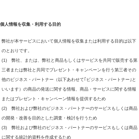
個人情報を収集・利用する目的
弊社が本サービスにおいて個人情報を収集または利用する目的は以下
のとおりです。
(1) 弊社、または、弊社と商品もしくはサービスを共同で販売する第
三者または弊社と共同でプレゼント・キャンペーンを行う第三者その
他のビジネス・パートナー（以下あわせて｢ビジネス・パートナー｣と
いいます）の商品の発送に関する情報、商品・サービスに関する情報
またはプレゼント・キャンペーン情報を提供するため
(2) 弊社および弊社のビジネス・パートナーのサービスもしくは商品
の開発・改善を目的とした調査・検討を行うため
(3) 弊社および弊社のビジネス・パートナーのサービスもしくは商品
に関する統計的資料を作成するため